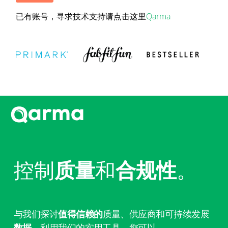
已有账号，寻求技术支持请点击这里
Qarma
控制
质量
和
合规性
。
与我们探讨
值得信赖的
质量、供应商和可持续发展
数据
。利用我们的实用工具，您可以