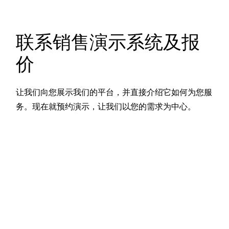
联系销售演示系统及报
价
让我们向您展示我们的平台，并直接介绍它如何为您服
务。现在就预约演示，让我们以您的需求为中心。