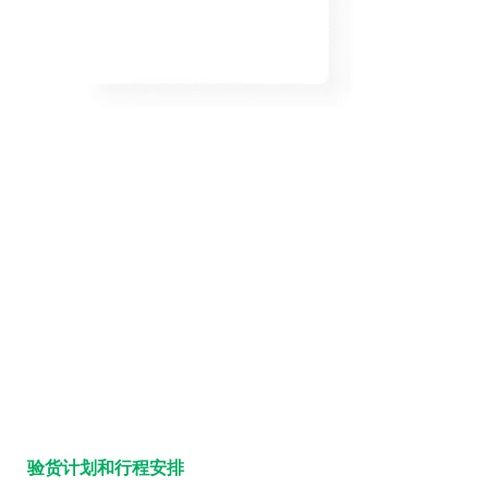
验货计划和行程安排