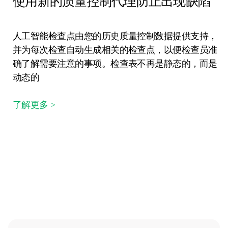
使用新的质量控制代理防止出现缺陷
人工智能检查点由您的历史质量控制数据提供支持，
并为每次检查自动生成相关的检查点，以便检查员准
确了解需要注意的事项。检查表不再是静态的，而是
动态的
了解更多 >