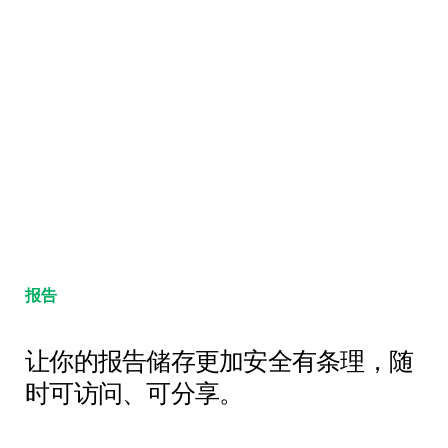
报告
让你的报告储存更加安全有条理，随
时可访问、可分享。