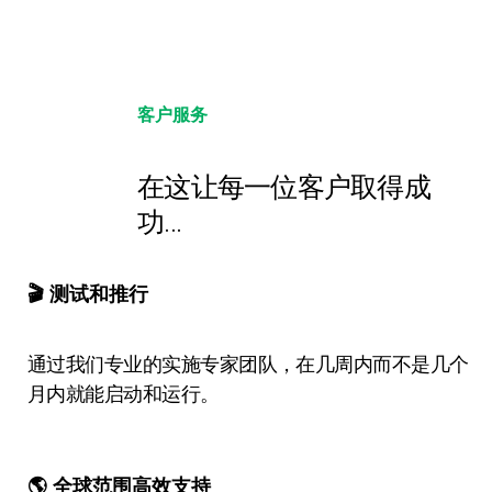
客户服务
在这让每一位客户取得成
功...
🎬 测试和推行
通过我们专业的实施专家团队，在几周内而不是几个
月内就能启动和运行。
🌎 全球范围高效支持