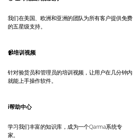
我们在美国、欧洲和亚洲的团队为所有客户提供免费
的五星级支持。
📹培训视频
针对验货员和管理员的培训视频，让用户在几分钟内
就能上手操作软件。
ℹ️帮助中心
学习我们丰富的知识库，成为一个Qarma系统专
家。