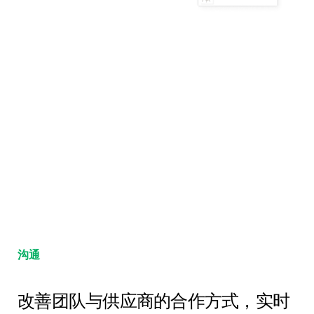
沟通
改善团队与供应商的合作方式，实时