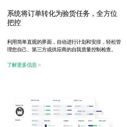
系统将订单转化为验货任务，全方位
把控
利用简单直观的界面，自动进行计划和安排，轻松管
理您自己、第三方或供应商的自我质量控制检查。
了解更多信息 >