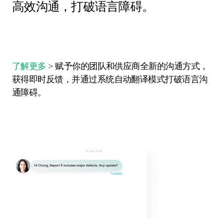
高效沟通，打破语言障碍。
了解更多
> 赋予你的团队和供应商全新的沟通方式，
获得即时反馈，并通过系统自动翻译模式打破语言沟
通障碍。