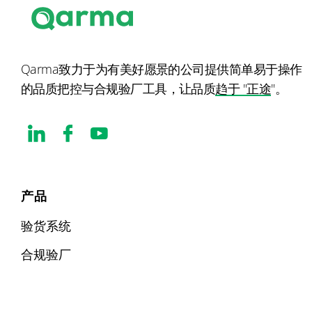
Qarma致力于为有美好愿景的公司提供简单易于操作
的品质把控与合规验厂工具，让品质
趋于 "正途
"。
产品
验货系统
合规验厂