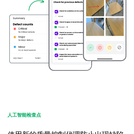
人工智能检查点