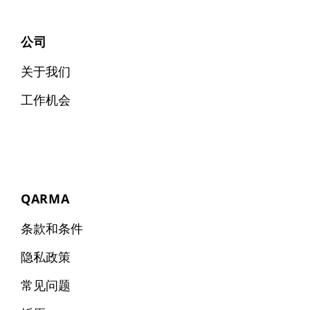
公司
关于我们
工作机会
QARMA
条款和条件
隐私政策
常见问题