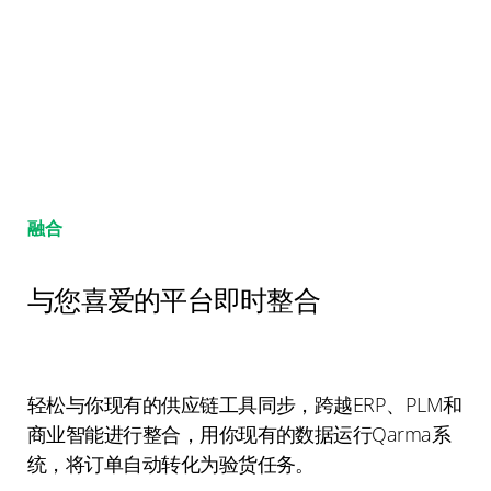
融合
与您喜爱的平台即时整合
轻松与你现有的供应链工具同步，跨越ERP、PLM和
商业智能进行整合，用你现有的数据运行Qarma系
统，将订单自动转化为验货任务。