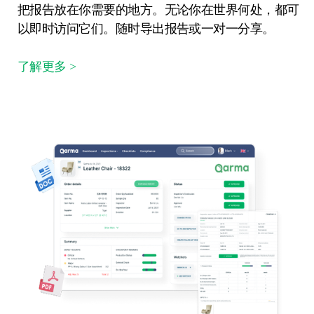
把报告放在你需要的地方。无论你在世界何处，都可
以即时访问它们。随时导出报告或一对一分享。
了解更多 >