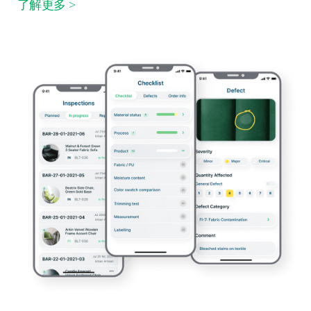
了解更多 >