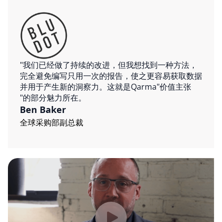
"我们已经做了持续的改进，但我想找到一种方法，
完全避免编写只用一次的报告，使之更容易获取数据
并用于产生新的洞察力。这就是Qarma"价值主张
"的部分魅力所在。
Ben Baker
全球采购部副总裁