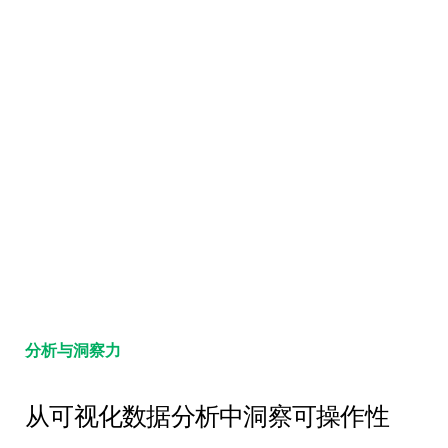
分析与洞察力
从可视化数据分析中洞察可操作性