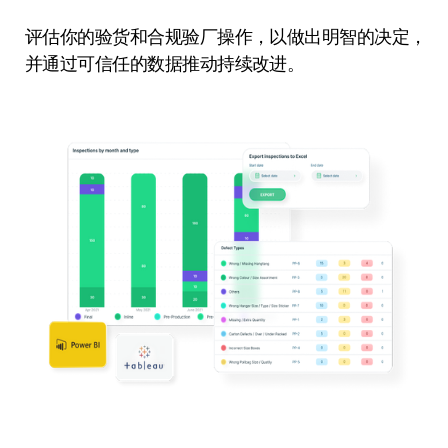
评估你的验货和合规验厂操作，以做出明智的决定，
并通过可信任的数据推动持续改进。