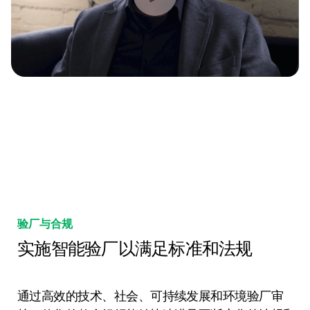
验厂与合规
实施智能验厂以满足标准和法规
通过高效的技术、社会、可持续发展和环境验厂审