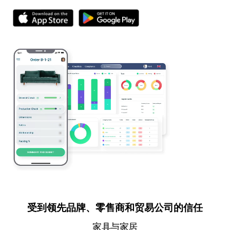
受到领先品牌、零售商和贸易公司的信任
家具与家居