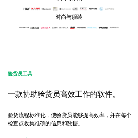
时尚与服装
验货员工具
一款协助验货员高效工作的软件。
验货流程标准化，使验货员能够提高效率，并在每个
检查点收集准确的信息和数据。