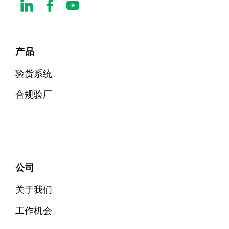
产品
验货系统
合规验厂
公司
关于我们
工作机会