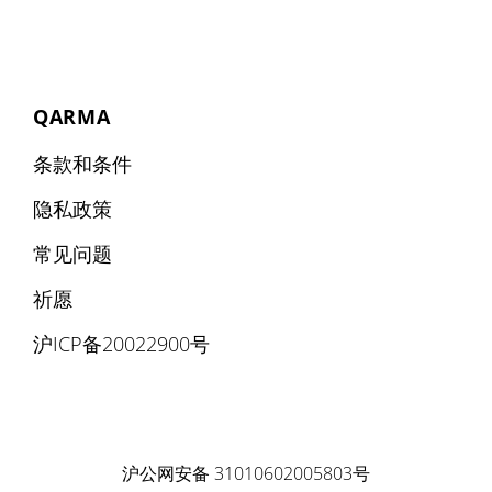
QARMA
条款和条件
隐私政策
常见问题
祈愿
沪ICP备20022900号
沪公网安备 31010602005803号