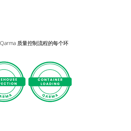
Qarma 质量控制流程的每个环