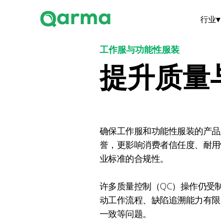
行业
▾
工作服与功能性服装
提升质量
确保工作服和功能性服装的产品
誉，更影响消费者信任度、耐用
业标准的合规性。
许多质量控制（QC）操作仍受
动工作流程、缺陷追溯能力有限
一致等问题。