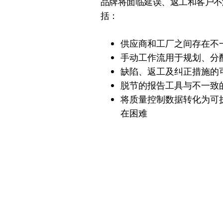
品牌将面临延误、返工和客户不
括：
供应商和工厂之间存在不
手动工作流用于规划、分
缺陷、返工及纠正措施的
脱节的报告工具与不一致
将质量控制数据转化为可
在困难