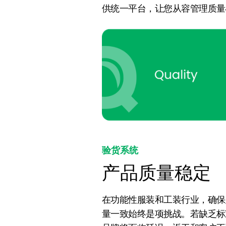
供统一平台，让您从容管理质量
验货系统
产品质量稳定
在功能性服装和工装行业，确保
量一致始终是项挑战。若缺乏标