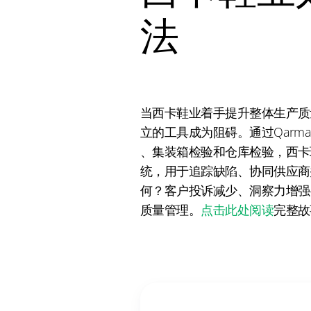
法
当西卡鞋业着手提升整体生产质
立的工具成为阻碍。通过Qarma 
、集装箱检验和仓库检验，西卡
统，用于追踪缺陷、协同供应商
何？客户投诉减少、洞察力增强
质量管理。
点击此处阅读
完整故