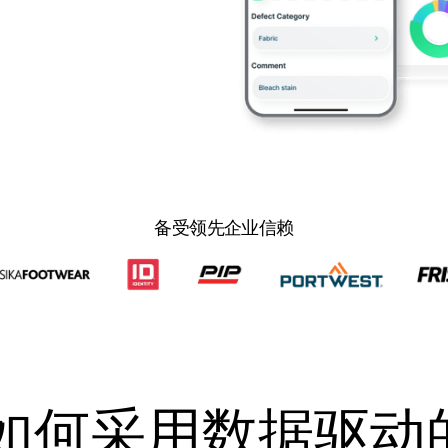
备受领先企业信赖
如何采用数据驱动