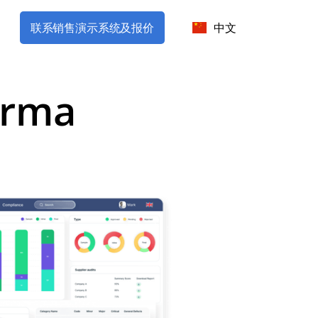
联系销售演示系统及报价
中文
rma