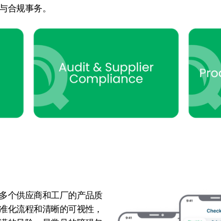
与合规事务。
多个供应商和工厂的产品质
准化流程和清晰的可视性，