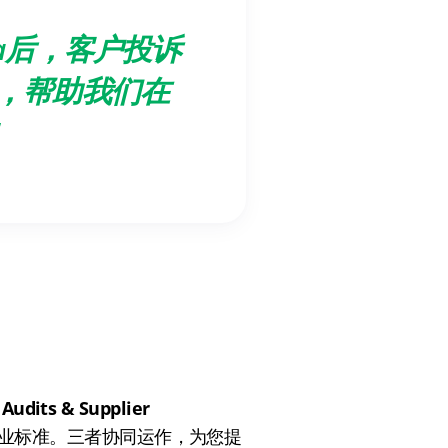
a后，客户投诉
，帮助我们在
"
Audits & Supplier
业标准。三者协同运作，为您提