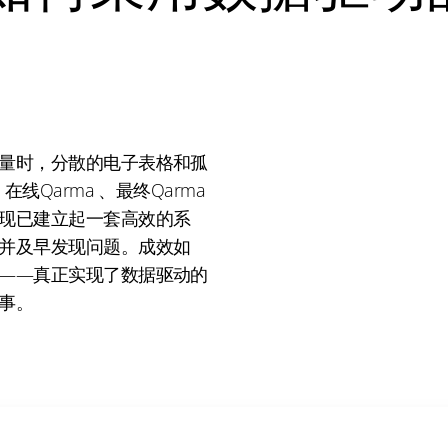
量时，分散的电子表格和孤
在线Qarma 、最终Qarma
现已建立起一套高效的系
并及早发现问题。成效如
——真正实现了数据驱动的
事。