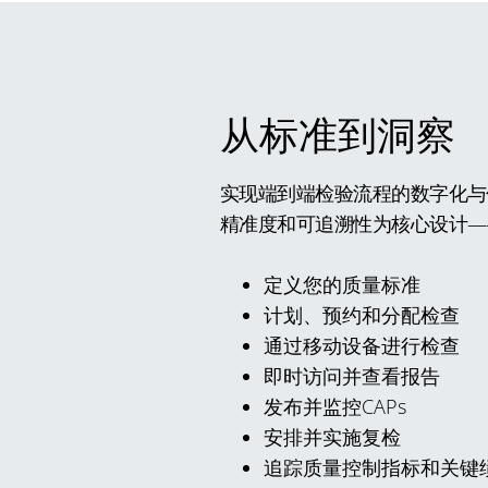
从标准到洞察
实现端到端检验流程的数字化与
精准度和可追溯性为核心设计—
定义您的质量标准
计划、预约和分配检查
通过移动设备进行检查
即时访问并查看报告
发布并监控CAPs
安排并实施复检
追踪质量控制指标和关键