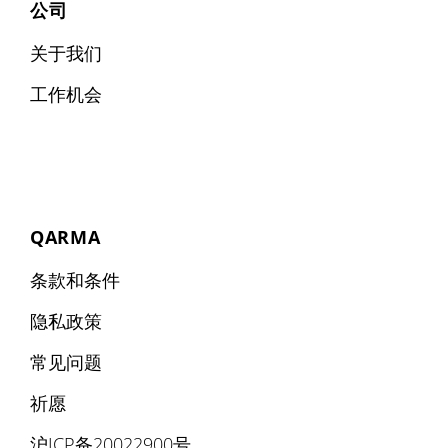
公司
关于我们
工作机会
QARMA
条款和条件
隐私政策
常见问题
祈愿
沪ICP备20022900号