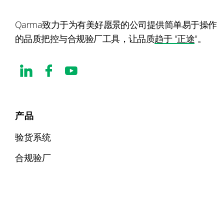
Qarma致力于为有美好愿景的公司提供简单易于操作
的品质把控与合规验厂工具，让品质
趋于 "正途
"。
产品
验货系统
合规验厂