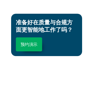
准备好在质量与合规方
面更智能地工作了吗？
预约演示