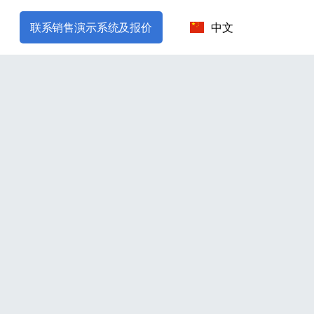
联系销售演示系统及报价
中文