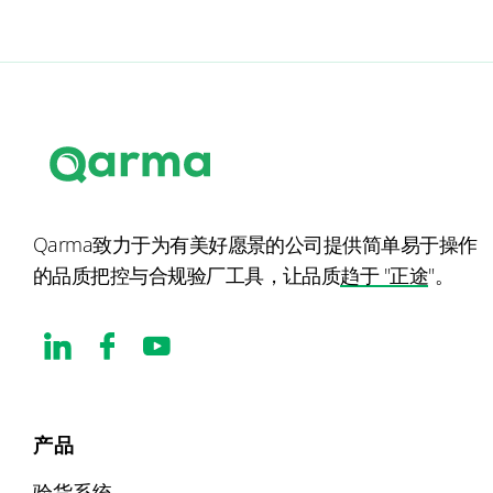
Qarma致力于为有美好愿景的公司提供简单易于操作
的品质把控与合规验厂工具，让品质
趋于 "正途
"。
产品
验货系统