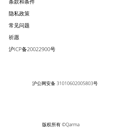
条款和条件
隐私政策
常见问题
祈愿
沪ICP备20022900号
沪公网安备 31010602005803号
版权所有 ©Qarma