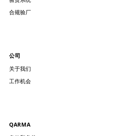
合规验厂
公司
关于我们
工作机会
QARMA